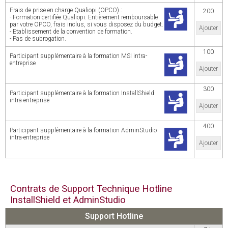
Frais de prise en charge Qualiopi (OPCO) :
200
- Formation certifiée Qualiopi. Entièrement remboursable
par votre OPCO, frais inclus, si vous disposez du budget.
Ajouter
- Etablissement de la convention de formation.
- Pas de subrogation.
100
Participant supplémentaire à la formation MSI intra-
entreprise
Ajouter
300
Participant supplémentaire à la formation InstallShield
intra-entreprise
Ajouter
400
Participant supplémentaire à la formation AdminStudio
intra-entreprise
Ajouter
Contrats de Support Technique Hotline
InstallShield et AdminStudio
Support Hotline