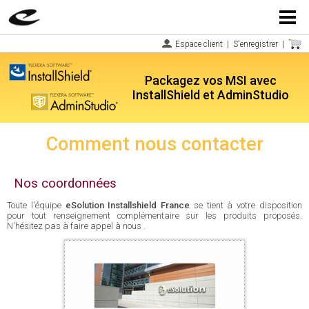
Menu
Espace client
|
S'enregistrer
|
Packagez vos MSI avec
InstallShield et AdminStudio
Comment nous contacter
Nos coordonnées
Toute l'équipe
eSolution Installshield France
se tient à votre disposition
pour tout renseignement complémentaire sur les produits proposés.
N'hésitez pas à faire appel à nous .