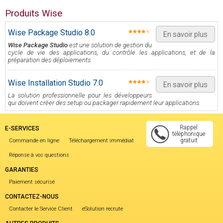
Produits Wise
Wise Package Studio 8.0
En savoir plus
Wise Package Studio
est une solution de gestion du
cycle de vie des applications, du contrôle les applications, et de la
préparation des déploiements.
Wise Installation Studio 7.0
En savoir plus
La solution professionnelle pour les développeurs
qui doivent créer des setup ou packager rapidement leur applications.
Rappel
E-SERVICES
téléphonique
gratuit
Commande en ligne
Téléchargement immédiat
Réponse à vos questions
GARANTIES
Paiement sécurisé
CONTACTEZ-NOUS
Contacter le Service Client
eSolution recrute