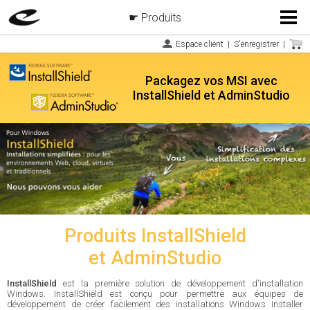
Produits
Menu
Espace client
|
S'enregistrer
|
Packagez vos MSI avec
InstallShield et AdminStudio
Produits InstallShield
et AdminStudio
InstallShield
est la première solution de développement d'installation
Windows. InstallShield est conçu pour permettre aux équipes de
développement de créer facilement des installations Windows Installer