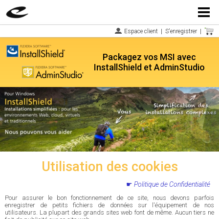
Menu
Espace client
|
S'enregistrer
|
Packagez vos MSI avec
InstallShield et AdminStudio
Utilisation des cookies
Politique de Confidentialité
Pour assurer le bon fonctionnement de ce site, nous devons parfois
enregistrer de petits fichiers de données sur l'équipement de nos
utilisateurs. La plupart des grands sites web font de même. Aucun tiers ne