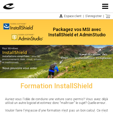
Menu
Espace client
|
S'enregistrer
|
Packagez vos MSI avec
InstallShield et AdminStudio
Formation InstallShield
Auriez-vous l'idée de conduire une voiture sans permis? Vous avez déjà
utilisé un autre logiciel et estimez donc "maîtriser" le sujet? Quelle erreur..
Vouloir faire l'impasse d'une formation n'est pas un bon calcul. Ce n'est