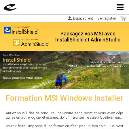
Menu
Espace client
|
S'enregistrer
|
Packagez vos MSI avec
InstallShield et AdminStudio
Formation MSI Windows Installer
Auriez-vous l'idée de conduire une voiture sans permis? Vous avez déjà
utilisé un autre logiciel et estimez donc "maîtriser" le sujet? Quelle erreur..
Vouloir faire l'impasse d'une formation n'est pas un bon calcul. Ce n'est